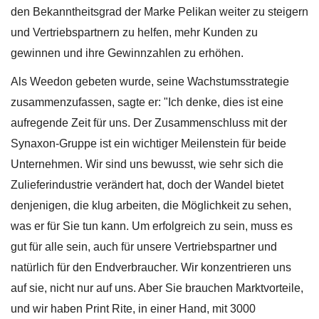
den Bekanntheitsgrad der Marke Pelikan weiter zu steigern
und Vertriebspartnern zu helfen, mehr Kunden zu
gewinnen und ihre Gewinnzahlen zu erhöhen.
Als Weedon gebeten wurde, seine Wachstumsstrategie
zusammenzufassen, sagte er: "Ich denke, dies ist eine
aufregende Zeit für uns. Der Zusammenschluss mit der
Synaxon-Gruppe ist ein wichtiger Meilenstein für beide
Unternehmen. Wir sind uns bewusst, wie sehr sich die
Zulieferindustrie verändert hat, doch der Wandel bietet
denjenigen, die klug arbeiten, die Möglichkeit zu sehen,
was er für Sie tun kann. Um erfolgreich zu sein, muss es
gut für alle sein, auch für unsere Vertriebspartner und
natürlich für den Endverbraucher. Wir konzentrieren uns
auf sie, nicht nur auf uns. Aber Sie brauchen Marktvorteile,
und wir haben Print Rite, in einer Hand, mit 3000