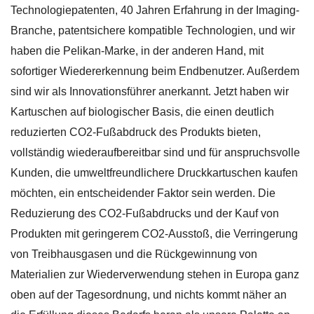
Technologiepatenten, 40 Jahren Erfahrung in der Imaging-
Branche, patentsichere kompatible Technologien, und wir
haben die Pelikan-Marke, in der anderen Hand, mit
sofortiger Wiedererkennung beim Endbenutzer. Außerdem
sind wir als Innovationsführer anerkannt. Jetzt haben wir
Kartuschen auf biologischer Basis, die einen deutlich
reduzierten CO2-Fußabdruck des Produkts bieten,
vollständig wiederaufbereitbar sind und für anspruchsvolle
Kunden, die umweltfreundlichere Druckkartuschen kaufen
möchten, ein entscheidender Faktor sein werden. Die
Reduzierung des CO2-Fußabdrucks und der Kauf von
Produkten mit geringerem CO2-Ausstoß, die Verringerung
von Treibhausgasen und die Rückgewinnung von
Materialien zur Wiederverwendung stehen in Europa ganz
oben auf der Tagesordnung, und nichts kommt näher an