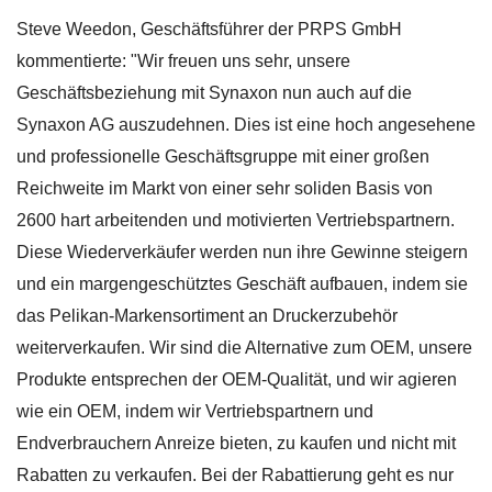
Steve Weedon, Geschäftsführer der PRPS GmbH
kommentierte: "Wir freuen uns sehr, unsere
Geschäftsbeziehung mit Synaxon nun auch auf die
Synaxon AG auszudehnen. Dies ist eine hoch angesehene
und professionelle Geschäftsgruppe mit einer großen
Reichweite im Markt von einer sehr soliden Basis von
2600 hart arbeitenden und motivierten Vertriebspartnern.
Diese Wiederverkäufer werden nun ihre Gewinne steigern
und ein margengeschütztes Geschäft aufbauen, indem sie
das Pelikan-Markensortiment an Druckerzubehör
weiterverkaufen. Wir sind die Alternative zum OEM, unsere
Produkte entsprechen der OEM-Qualität, und wir agieren
wie ein OEM, indem wir Vertriebspartnern und
Endverbrauchern Anreize bieten, zu kaufen und nicht mit
Rabatten zu verkaufen. Bei der Rabattierung geht es nur