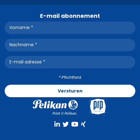
E-mail abonnement
* Pflichtfeld
Versturen