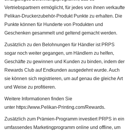
Vertriebspartnern ermöglicht, für jedes von ihnen verkaufte
Pelikan-Druckerzubehör-Produkt Punkte zu erhalten. Die
Punkte können für Hunderte von Produkten und
Geschenken gesammelt und geltend gemacht werden.
Zusätzlich zu den Belohnungen für Händler ist PRPS
sogar noch weiter gegangen, um Händlern zu helfen,
Geschäfte zu gewinnen und Kunden zu binden, indem der
Rewards Club auf Endkunden ausgedehnt wurde. Auch
sie können sich registrieren, um auf genau die gleiche Art
und Weise zu profitieren.
Weitere Informationen finden Sie
unter
https://www.Pelikan-Printing.com/Rewards
.
Zusätzlich zum Prämien-Programm investiert PRPS in ein
umfassendes Marketingprogramm online und offline, um