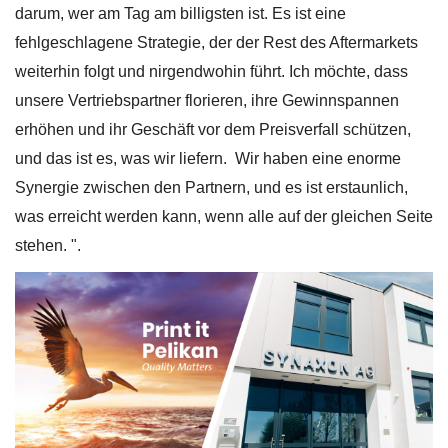
darum, wer am Tag am billigsten ist. Es ist eine
fehlgeschlagene Strategie, der der Rest des Aftermarkets
weiterhin folgt und nirgendwohin führt. Ich möchte, dass
unsere Vertriebspartner florieren, ihre Gewinnspannen
erhöhen und ihr Geschäft vor dem Preisverfall schützen,
und das ist es, was wir liefern. Wir haben eine enorme
Synergie zwischen den Partnern, und es ist erstaunlich,
was erreicht werden kann, wenn alle auf der gleichen Seite
stehen. ".