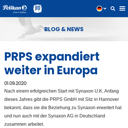
BLOG & NEWS
PRPS expandiert
weiter in Europa
01.09.2020
Nach einem erfolgreichen Start mit Synaxon U.K. Anfang
dieses Jahres gibt die PRPS GmbH mit Sitz in Hannover
bekannt, dass sie die Beziehung zu Synaxon erweitert hat
und nun auch mit der Synaxon AG in Deutschland
zusammen arbeitet.