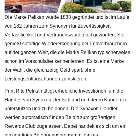
Die Marke Pelikan wurde 1838 gegründet und ist im Laufe
von 182 Jahren zum Synonym für Zuverlässigkeit,
Verlässlichkeit und Vertrauenswürdigkeit geworden. Sie
genießt sofortige Wiedererkennung bei Endverbrauchern
auf der ganzen Welt, die die Marke Pelikan typischerweise
schon im Vorschulalter kennenlernen. Es ist eine Marke
der Wahl, die gleichzeitig Geld spart, ohne
Leistungsenttäuschungen zu riskieren.
Print Rite Pelikan tätigt erhebliche Investitionen, um die
Händler von Synaxon Deutschland und deren Kunden zu
unterstützen und zu belohnen. Die Synaxon-Händler
werden automatisch für den Beitritt zum großartigen
Rewards Club zugelassen. Dabei handelt es sich um ein
einzigartiges Belohnungsprogramm, das es