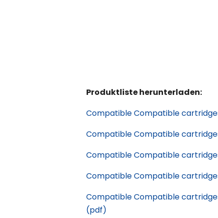
Produktliste herunterladen:
Compatible Compatible cartridges
Compatible Compatible cartridges
Compatible Compatible cartridge
Compatible Compatible cartridges 
Compatible Compatible cartridge
(pdf)