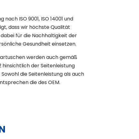
ng nach ISO 9001, ISO 14001 und
t, dass wir höchste Qualität
dabei für die Nachhaltigkeit der
sönliche Gesundheit einsetzen.
rkartuschen werden auch gemäß
 hinsichtlich der Seitenleistung
 Sowohl die Seitenleistung als auch
entsprechen die des OEM.
N