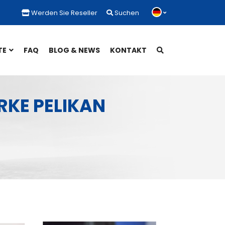
Werden Sie Reseller
Suchen
TE
FAQ
BLOG & NEWS
KONTAKT
RKE PELIKAN