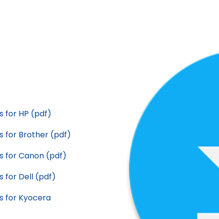
 for HP (pdf)
 for Brother (pdf)
s for Canon (pdf)
for Dell (pdf)
s for Kyocera