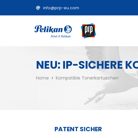
info@prp-eu.com
NEU: IP-SICHERE 
Home
Kompatible Tonerkartuschen
PATENT SICHER