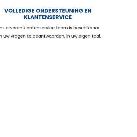
VOLLEDIGE ONDERSTEUNING EN
KLANTENSERVICE
ns ervaren klantenservice team is beschikbaar
 uw vragen te beantwoorden, in uw eigen taal.