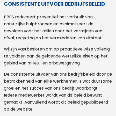
CONSISTENTE UITVOER BEDRIJFSBELEID
PRPS reduceert preventief het verbruik van
natuurlijke hulpbronnen en minimaliseert de
gevolgen voor het milieu door het vermijden van
afval, recycling en het verminderen van uitstoot.
Wij zijn vastbesloten om op proactieve wijze volledig
te voldoen aan de geldende wettelijke eisen op het
gebied van milieu- en arbowetgeving.
De consistente uitvoer van ons bedrijfsbeleid door de
betrokkenheid van elke werknemer, is wat duurzame
groei en het succes van ons bedrijf waarborgt.
Iedere medewerker wordt van dit beleid bewust
gemaakt. Aanvullend wordt dit beleid gepubliceerd
op de website.