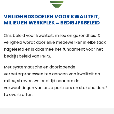
VEILIGHEIDSDOELEN VOOR KWALITEIT,
MILIEU EN WERKPLEK = BEDRIJFSBELEID
Ons beleid voor kwaliteit, milieu en gezondheid &
veiligheid wordt door elke medewerker in elke taak
nageleefd en is daarmee het fundament voor het
bedrijfsbeleid van PRPS.
Met systematische en doorlopende
verbeterprocessen ten aanzien van kwaliteit en
milieu, streven we er altijd naar om de
verwachtingen van onze partners en stakeholders*
te overtreffen.