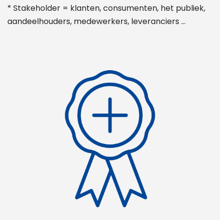
* Stakeholder = klanten, consumenten, het publiek,
aandeelhouders, medewerkers, leveranciers …