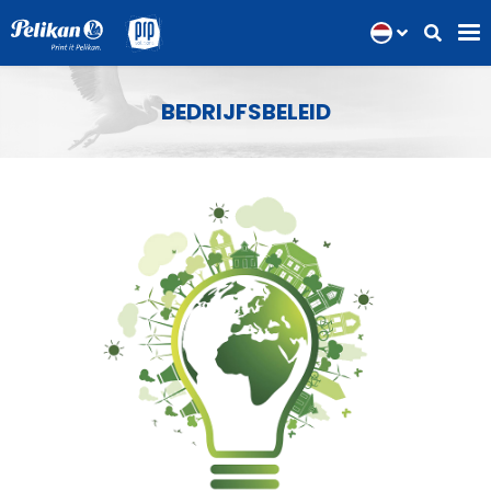
BEDRIJFSBELEID