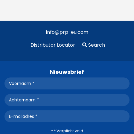
info@prp-eu.com
Distributor Locator
Search
Nieuwsbrief
* * Verplicht veld