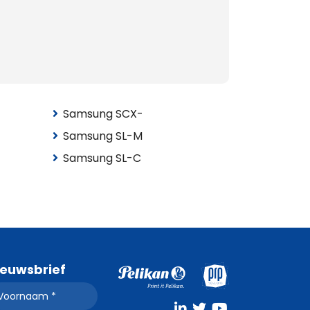
Samsung SCX-
Samsung SL-M
Samsung SL-C
ieuwsbrief